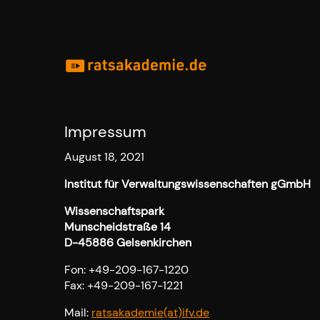
Impressum
August 18, 2021
Institut für Verwaltungswissenschaften gGmbH
Wissenschaftspark
Munscheidstraße 14
D-45886 Gelsenkirchen
Fon: +49-209-167-1220
Fax: +49-209-167-1221
Mail:
ratsakademie(at)ifv.de