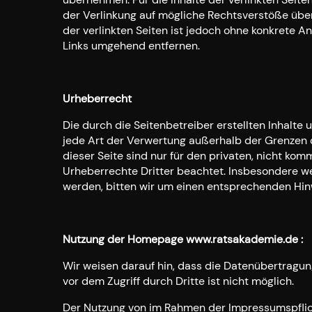
der Verlinkung auf mögliche Rechtsverstöße überp
der verlinkten Seiten ist jedoch ohne konkrete 
Links umgehend entfernen.
Urheberrecht
Die durch die Seitenbetreiber erstellten Inhalte
jede Art der Verwertung außerhalb der Grenzen 
dieser Seite sind nur für den privaten, nicht kom
Urheberrechte Dritter beachtet. Insbesondere we
werden, bitten wir um einen entsprechenden Hin
Nutzung der Homepage www.ratsakademie.de :
Wir weisen darauf hin, dass die Datenübertragung
vor dem Zugriff durch Dritte ist nicht möglich.
Der Nutzung von im Rahmen der Impressumspflich