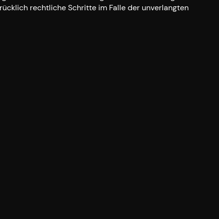
ücklich rechtliche Schritte im Falle der unverlangten