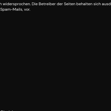
h widersprochen. Die Betreiber der Seiten behalten sich ausdr
Spam-Mails, vor.