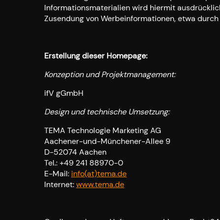
Informationsmaterialien wird hiermit ausdrücklic
Zusendung von Werbeinformationen, etwa durch 
Erstellung dieser Homepage:
Konzeption und Projektmanagement:
ifV gGmbH
Design und technische Umsetzung:
TEMA Technologie Marketing AG
Aachener-und-Münchener-Allee 9
D-52074 Aachen
Tel.: +49 241 88970-0
E-Mail:
info(at)tema.de
Internet:
www.tema.de