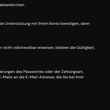
Gelsenkirchen.
Sie Unterstützung mit Ihrem Konto benötigen, dann
nicht vollstreckbar erweisen, bleiben die Gültigkeit,
nderungen des Passwortes oder der Zahlungsart,
E-Mails an die E-Mail-Adresse, die Sie bei Ihrer