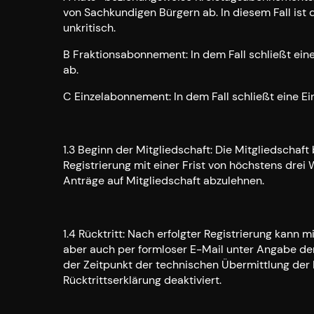
von Sachkundigen Bürgern ab. In diesem Fall ist
unkritisch.
B Fraktionsabonnement: In dem Fall schließt eine
ab.
C Einzelabonnement: In dem Fall schließt eine Ein
1.3 Beginn der Mitgliedschaft: Die Mitgliedschaf
Registrierung mit einer Frist von höchstens drei
Anträge auf Mitgliedschaft abzulehnen.
1.4 Rücktritt: Nach erfolgter Registrierung kann m
aber auch per formloser E-Mail unter Angabe d
der Zeitpunkt der technischen Übermittlung der 
Rücktrittserklärung deaktiviert.