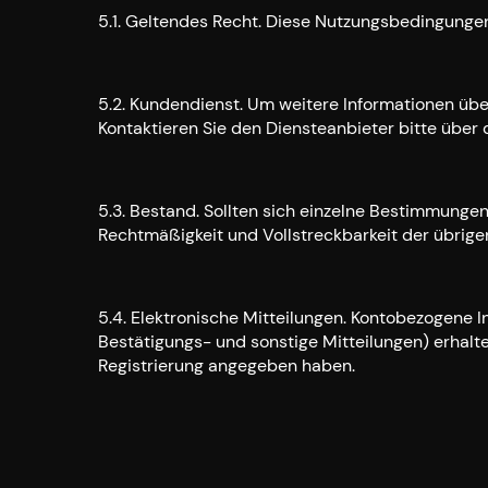
5.1. Geltendes Recht. Diese Nutzungsbedingunge
5.2. Kundendienst. Um weitere Informationen übe
Kontaktieren Sie den Diensteanbieter bitte übe
5.3. Bestand. Sollten sich einzelne Bestimmungen
Rechtmäßigkeit und Vollstreckbarkeit der übrig
5.4. Elektronische Mitteilungen. Kontobezogene 
Bestätigungs- und sonstige Mitteilungen) erhalten
Registrierung angegeben haben.