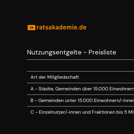
Nutzungsentgelte - Preisliste
Art der Mitgliedschaft
A - Städte, Gemeinden über 15.000 Einwohnern
B - Gemeinden unter 15.000 Einwohnern/-innen,
C - Einzelnutzer/-innen und Fraktionen bis 5 Mi