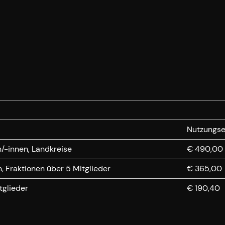
Nutzungse
/-innen, Landkreise
€ 490,00
 Fraktionen über 5 Mitglieder
€ 365,00
tglieder
€ 190,40