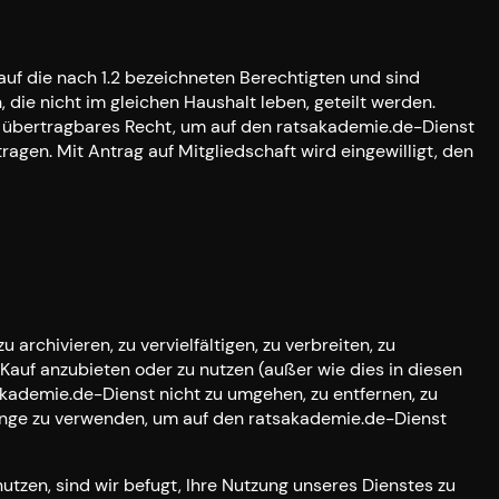
auf die nach 1.2 bezeichneten Berechtigten und sind
die nicht im gleichen Haushalt leben, geteilt werden.
t übertragbares Recht, um auf den ratsakademie.de-Dienst
gen. Mit Antrag auf Mitgliedschaft wird eingewilligt, den
archivieren, zu vervielfältigen, zu verbreiten, zu
m Kauf anzubieten oder zu nutzen (außer wie dies in diesen
kademie.de-Dienst nicht zu umgehen, zu entfernen, zu
gänge zu verwenden, um auf den ratsakademie.de-Dienst
tzen, sind wir befugt, Ihre Nutzung unseres Dienstes zu